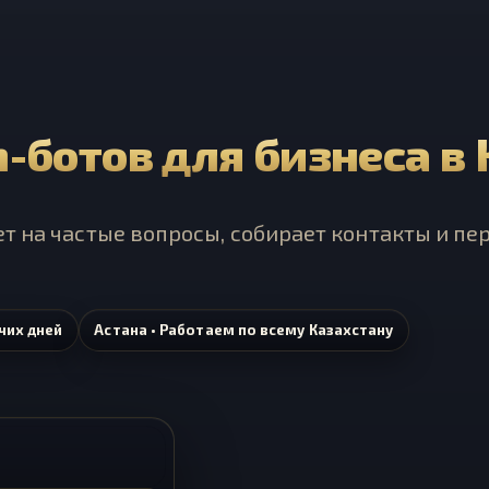
-ботов для бизнеса в
ет на частые вопросы, собирает контакты и п
чих дней
Астана • Работаем по всему Казахстану