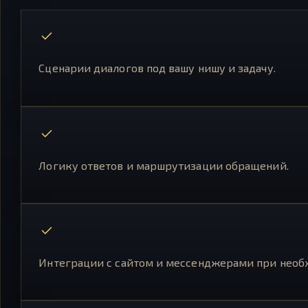
Сценарии диалогов под вашу нишу и задачу.
Логику ответов и маршрутизации обращений.
Интеграции с сайтом и мессенджерами при необ