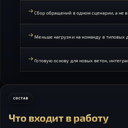
Сбор обращений в одном сценарии, а не в 
Меньше нагрузки на команду в типовых д
Готовую основу для новых веток, интегра
СОСТАВ
Что входит в работу