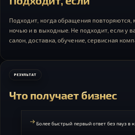
Подходит, если
Подходит, когда обращения повторяются, 
ночью и в выходные. Не подходит, если у 
салон, доставка, обучение, сервисная комп
РЕЗУЛЬТАТ
Что получает бизнес
Более быстрый первый ответ без пауз в