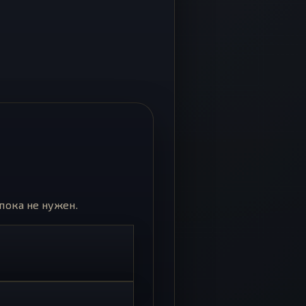
пока не нужен.