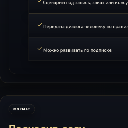
Сценарии под запись, заказ или конс
Передача диалога человеку по прави
Можно развивать по подписке
ФОРМАТ